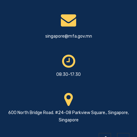
singapore@mfa.gov.mn
08:30-17:30
600 North Bridge Road. #24-08 Parkview Square., Singapore,
Singapore