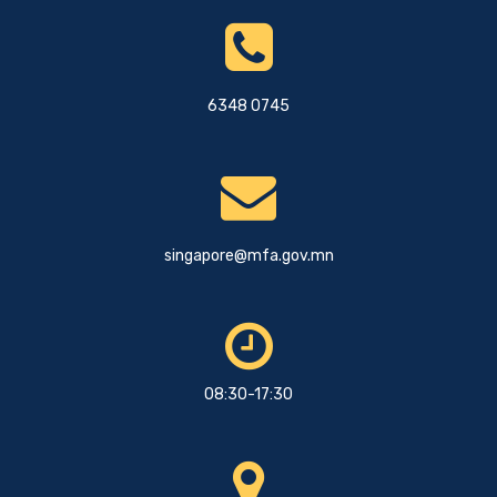
6348 0745
singapore@mfa.gov.mn
08:30-17:30