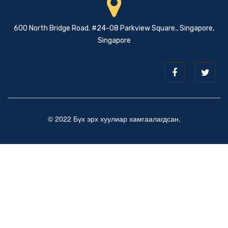
600 North Bridge Road. #24-08 Parkview Square., Singapore,
Singapore
© 2022 Бүх эрх хуулиар хамгаалагдсан.