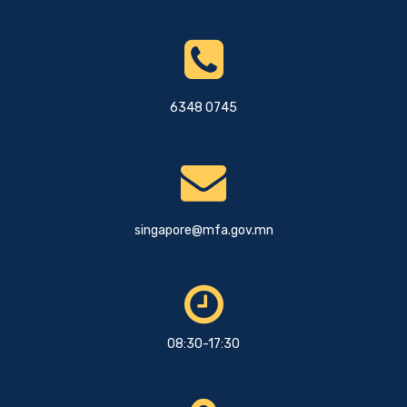
6348 0745
singapore@mfa.gov.mn
08:30-17:30