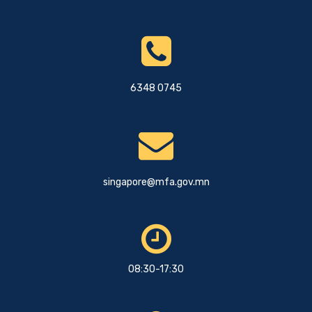
6348 0745
singapore@mfa.gov.mn
08:30-17:30