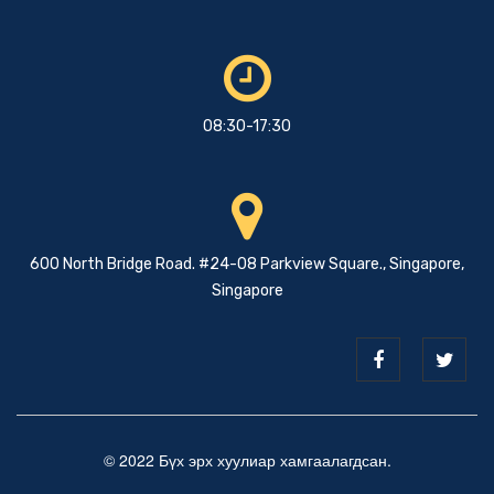
08:30-17:30
600 North Bridge Road. #24-08 Parkview Square., Singapore,
Singapore
© 2022 Бүх эрх хуулиар хамгаалагдсан.