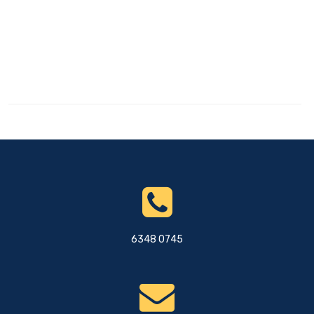
6348 0745