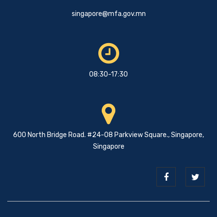
singapore@mfa.gov.mn
08:30-17:30
600 North Bridge Road. #24-08 Parkview Square., Singapore,
Singapore