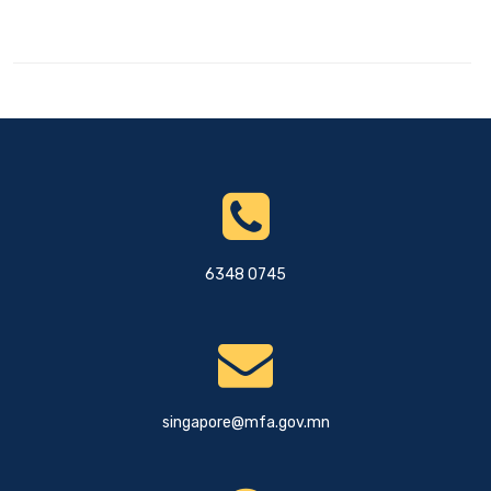
6348 0745
singapore@mfa.gov.mn