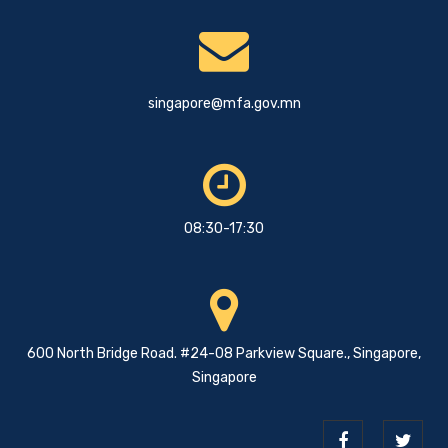
singapore@mfa.gov.mn
08:30-17:30
600 North Bridge Road. #24-08 Parkview Square., Singapore,
Singapore